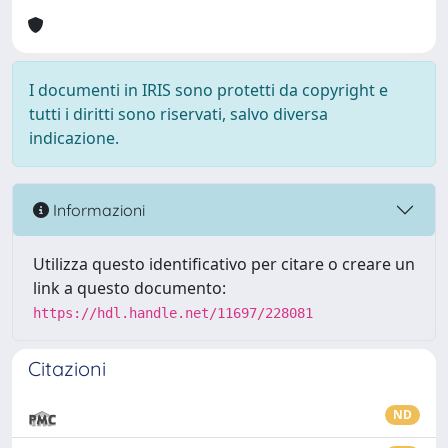
I documenti in IRIS sono protetti da copyright e
tutti i diritti sono riservati, salvo diversa
indicazione.
Informazioni
Utilizza questo identificativo per citare o creare un
link a questo documento:
https://hdl.handle.net/11697/228081
Citazioni
ND