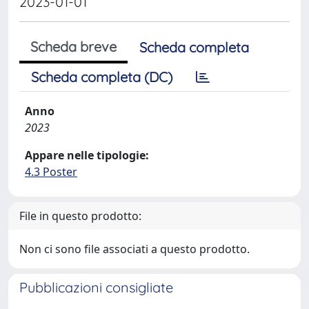
2023-01-01
Scheda breve
Scheda completa
Scheda completa (DC)
Anno
2023
Appare nelle tipologie:
4.3 Poster
File in questo prodotto:
Non ci sono file associati a questo prodotto.
Pubblicazioni consigliate