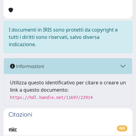
I documenti in IRIS sono protetti da copyright e
tutti i diritti sono riservati, salvo diversa
indicazione.
Informazioni
Utilizza questo identificativo per citare o creare un
link a questo documento:
https://hdl.handle.net/11697/22914
Citazioni
ND