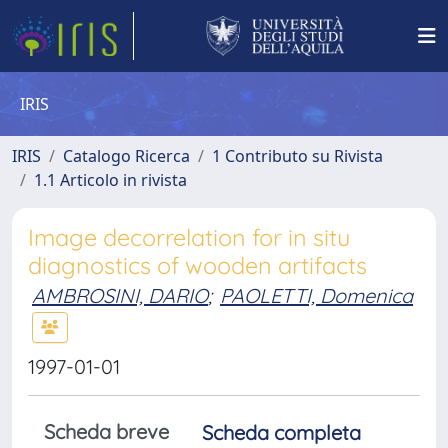
IRIS
IRIS
Catalogo Ricerca
1 Contributo su Rivista
1.1 Articolo in rivista
Image decorrelation for in situ
diagnostics of wooden artifacts
AMBROSINI, DARIO
;
PAOLETTI, Domenica
1997-01-01
Scheda breve
Scheda completa