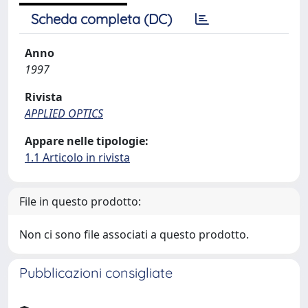
Scheda completa (DC)
Anno
1997
Rivista
APPLIED OPTICS
Appare nelle tipologie:
1.1 Articolo in rivista
File in questo prodotto:
Non ci sono file associati a questo prodotto.
Pubblicazioni consigliate