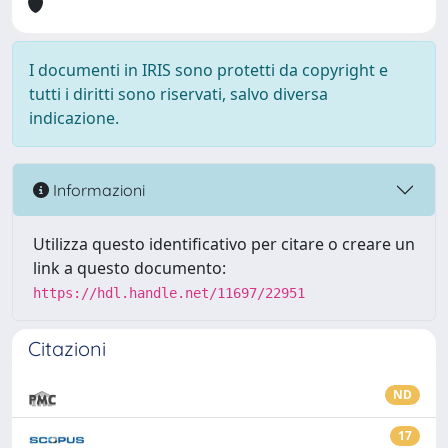
I documenti in IRIS sono protetti da copyright e
tutti i diritti sono riservati, salvo diversa
indicazione.
Informazioni
Utilizza questo identificativo per citare o creare un
link a questo documento:
https://hdl.handle.net/11697/22951
Citazioni
ND
17