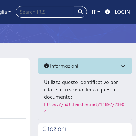
glia
IT
LOGIN
Informazioni
Utilizza questo identificativo per
citare o creare un link a questo
documento:
https://hdl.handle.net/11697/2300
4
Citazioni