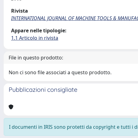
Rivista
INTERNATIONAL JOURNAL OF MACHINE TOOLS & MANUFA
Appare nelle tipologie:
1.1 Articolo in rivista
File in questo prodotto:
Non ci sono file associati a questo prodotto.
Pubblicazioni consigliate
I documenti in IRIS sono protetti da copyright e tutti i di