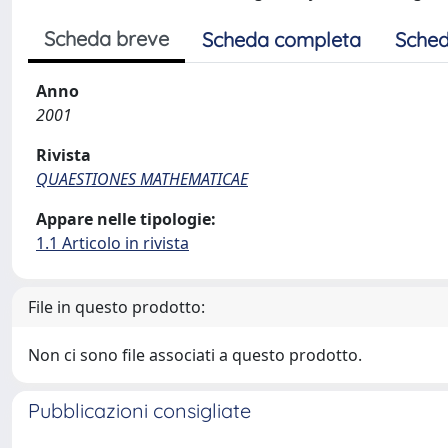
Scheda breve
Scheda completa
Sched
Anno
2001
Rivista
QUAESTIONES MATHEMATICAE
Appare nelle tipologie:
1.1 Articolo in rivista
File in questo prodotto:
Non ci sono file associati a questo prodotto.
Pubblicazioni consigliate