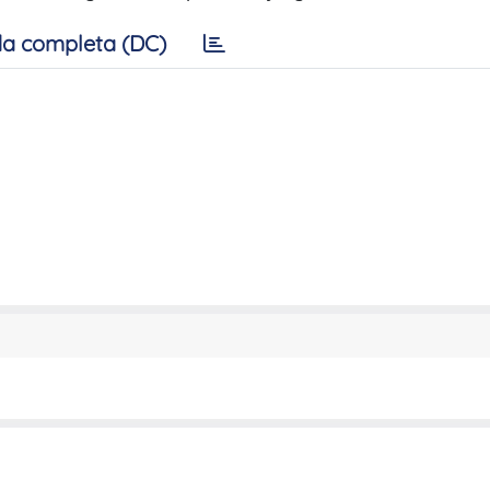
a completa (DC)