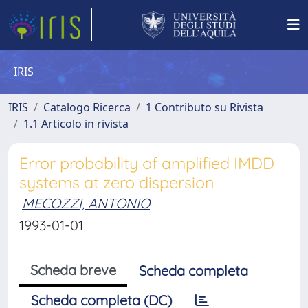
IRIS
IRIS
Catalogo Ricerca
1 Contributo su Rivista
1.1 Articolo in rivista
Error probability of amplified IMDD
systems at zero dispersion
MECOZZI, ANTONIO
1993-01-01
Scheda breve
Scheda completa
Scheda completa (DC)