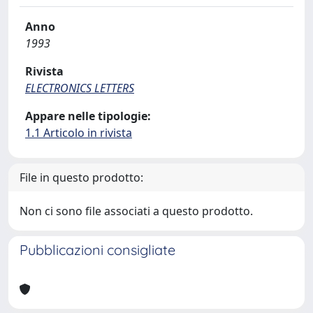
Anno
1993
Rivista
ELECTRONICS LETTERS
Appare nelle tipologie:
1.1 Articolo in rivista
File in questo prodotto:
Non ci sono file associati a questo prodotto.
Pubblicazioni consigliate