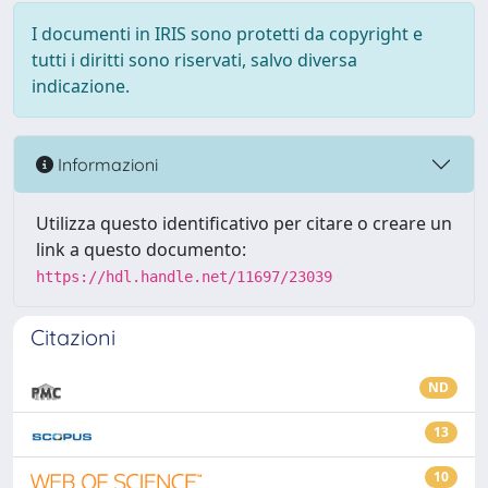
I documenti in IRIS sono protetti da copyright e
tutti i diritti sono riservati, salvo diversa
indicazione.
Informazioni
Utilizza questo identificativo per citare o creare un
link a questo documento:
https://hdl.handle.net/11697/23039
Citazioni
ND
13
10