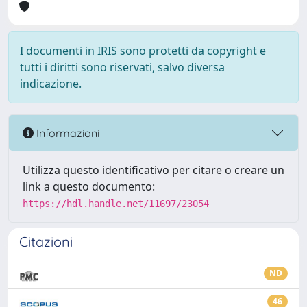
I documenti in IRIS sono protetti da copyright e
tutti i diritti sono riservati, salvo diversa
indicazione.
Informazioni
Utilizza questo identificativo per citare o creare un
link a questo documento:
https://hdl.handle.net/11697/23054
Citazioni
ND
46