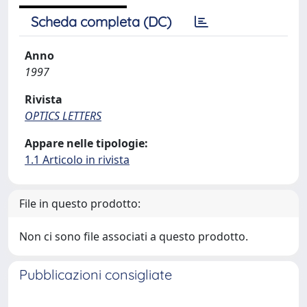
Scheda completa (DC)
Anno
1997
Rivista
OPTICS LETTERS
Appare nelle tipologie:
1.1 Articolo in rivista
File in questo prodotto:
Non ci sono file associati a questo prodotto.
Pubblicazioni consigliate