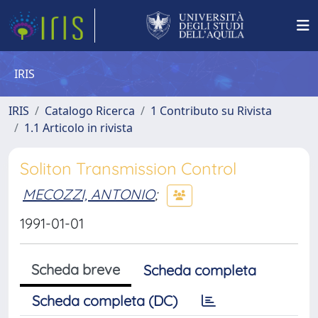
IRIS
IRIS
Catalogo Ricerca
1 Contributo su Rivista
1.1 Articolo in rivista
Soliton Transmission Control
MECOZZI, ANTONIO
;
1991-01-01
Scheda breve
Scheda completa
Scheda completa (DC)