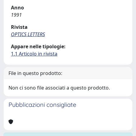
Anno
1991
Rivista
OPTICS LETTERS
Appare nelle tipologie:
1.1 Articolo in rivista
File in questo prodotto:
Non ci sono file associati a questo prodotto.
Pubblicazioni consigliate