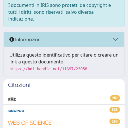
I documenti in IRIS sono protetti da copyright e
tutti i diritti sono riservati, salvo diversa
indicazione.
Informazioni
Utilizza questo identificativo per citare o creare un
link a questo documento:
https://hdl.handle.net/11697/23058
Citazioni
ND
363
293