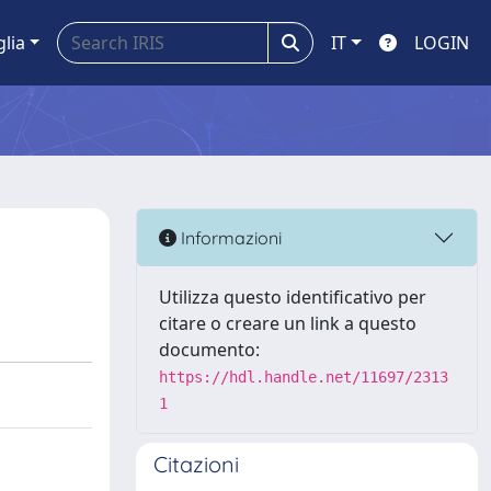
glia
IT
LOGIN
Informazioni
Utilizza questo identificativo per
citare o creare un link a questo
documento:
https://hdl.handle.net/11697/2313
1
Citazioni