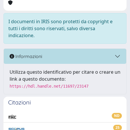
I documenti in IRIS sono protetti da copyright e
tutti i diritti sono riservati, salvo diversa
indicazione.
Informazioni
Utilizza questo identificativo per citare o creare un
link a questo documento:
https://hdl.handle.net/11697/23147
Citazioni
ND
25