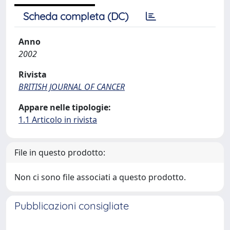
Scheda completa (DC)
Anno
2002
Rivista
BRITISH JOURNAL OF CANCER
Appare nelle tipologie:
1.1 Articolo in rivista
File in questo prodotto:
Non ci sono file associati a questo prodotto.
Pubblicazioni consigliate