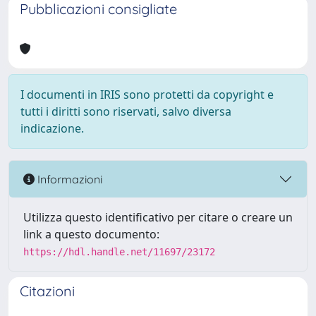
Pubblicazioni consigliate
I documenti in IRIS sono protetti da copyright e
tutti i diritti sono riservati, salvo diversa
indicazione.
Informazioni
Utilizza questo identificativo per citare o creare un
link a questo documento:
https://hdl.handle.net/11697/23172
Citazioni