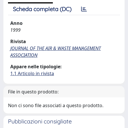
Scheda completa (DC)
Anno
1999
Rivista
JOURNAL OF THE AIR & WASTE MANAGEMENT
ASSOCIATION
Appare nelle tipologie:
1.1 Articolo in rivista
File in questo prodotto:
Non ci sono file associati a questo prodotto.
Pubblicazioni consigliate