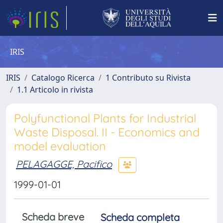
IRIS
IRIS
Catalogo Ricerca
1 Contributo su Rivista
1.1 Articolo in rivista
Polyfunctional Plants for Industrial
Waste Disposal. II - Economics and
model evaluation
PELAGAGGE, Pacifico
1999-01-01
Scheda breve
Scheda completa