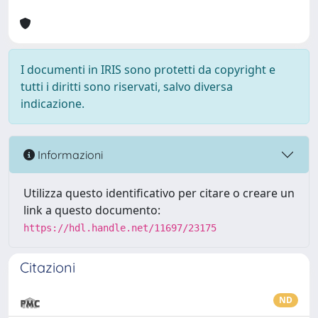
I documenti in IRIS sono protetti da copyright e
tutti i diritti sono riservati, salvo diversa
indicazione.
Informazioni
Utilizza questo identificativo per citare o creare un
link a questo documento:
https://hdl.handle.net/11697/23175
Citazioni
ND