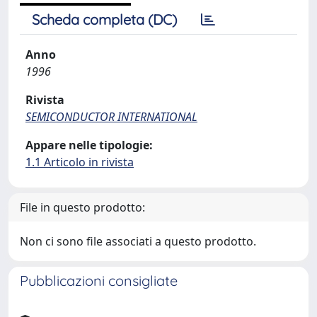
Scheda completa (DC)
Anno
1996
Rivista
SEMICONDUCTOR INTERNATIONAL
Appare nelle tipologie:
1.1 Articolo in rivista
File in questo prodotto:
Non ci sono file associati a questo prodotto.
Pubblicazioni consigliate