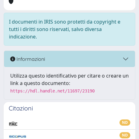
I documenti in IRIS sono protetti da copyright e
tutti i diritti sono riservati, salvo diversa
indicazione.
Informazioni
Utilizza questo identificativo per citare o creare un
link a questo documento:
https://hdl.handle.net/11697/23190
Citazioni
ND
ND