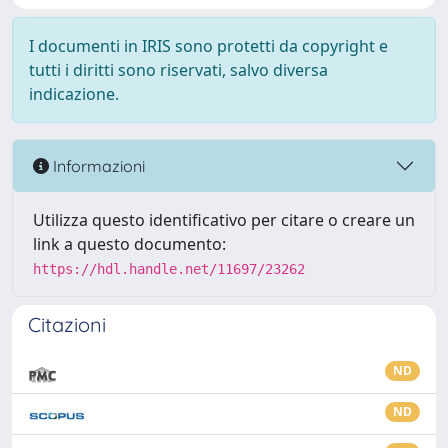
I documenti in IRIS sono protetti da copyright e
tutti i diritti sono riservati, salvo diversa
indicazione.
Informazioni
Utilizza questo identificativo per citare o creare un
link a questo documento:
https://hdl.handle.net/11697/23262
Citazioni
ND
ND