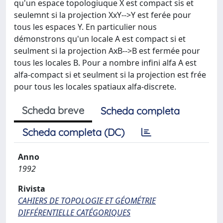
qu'un espace topologiuque X est compact sis et
seulemnt si la projection XxY-->Y est ferée pour
tous les espaces Y. En particulier nous
démonstrons qu'un locale A est compact si et
seulment si la projection AxB-->B est fermée pour
tous les locales B. Pour a nombre infini alfa A est
alfa-compact si et seulment si la projection est frée
pour tous les locales spatiaux alfa-discrete.
Scheda breve
Scheda completa
Scheda completa (DC)
Anno
1992
Rivista
CAHIERS DE TOPOLOGIE ET GÉOMÉTRIE
DIFFÉRENTIELLE CATÉGORIQUES