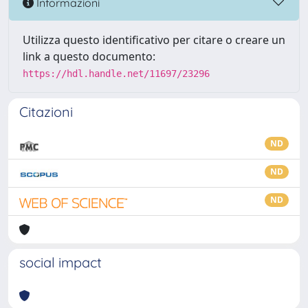
Informazioni
Utilizza questo identificativo per citare o creare un
link a questo documento:
https://hdl.handle.net/11697/23296
Citazioni
ND
ND
ND
social impact