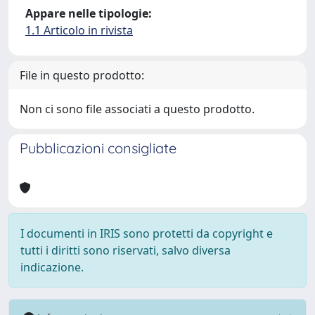
Appare nelle tipologie:
1.1 Articolo in rivista
File in questo prodotto:
Non ci sono file associati a questo prodotto.
Pubblicazioni consigliate
I documenti in IRIS sono protetti da copyright e
tutti i diritti sono riservati, salvo diversa
indicazione.