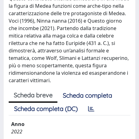
la figura di Medea funzioni come arche-tipo nella
caratterizzazione delle tre protagoniste di Medea.
Voci (1996), Ninna nanna (2016) e Questo giorno
che incombe (2021). Partendo dalla tradizione
mitica relativa alla maga colca e dalla celebre
rilettura che ne ha fatto Euripide (431 a. C.), si
dimostrerà, attraverso un’analisi formale e
tematica, come Wolf, Slimani e Lattanzi recuperino,
più o meno scopertamente, questa figura
ridimensionandone la violenza ed esasperandone i
caratteri vittimari.
Scheda breve
Scheda completa
Scheda completa (DC)
Anno
2022