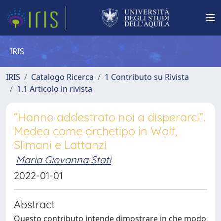
IRIS
IRIS
Catalogo Ricerca
1 Contributo su Rivista
1.1 Articolo in rivista
“Hanno addestrato noi a disperarci”.
Medea come archetipo in Wolf,
Slimani e Lattanzi
Maria Giovanna Stati
2022-01-01
Abstract
Questo contributo intende dimostrare in che modo