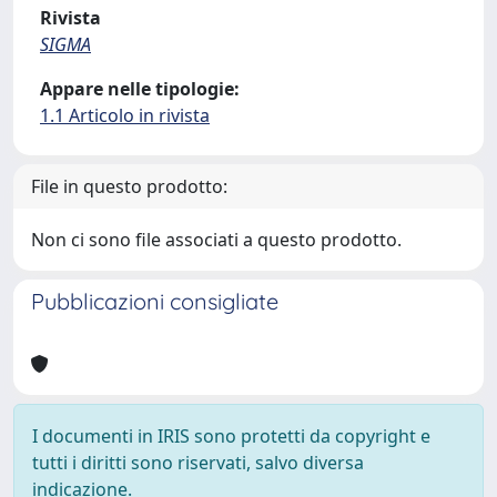
Rivista
SIGMA
Appare nelle tipologie:
1.1 Articolo in rivista
File in questo prodotto:
Non ci sono file associati a questo prodotto.
Pubblicazioni consigliate
I documenti in IRIS sono protetti da copyright e
tutti i diritti sono riservati, salvo diversa
indicazione.