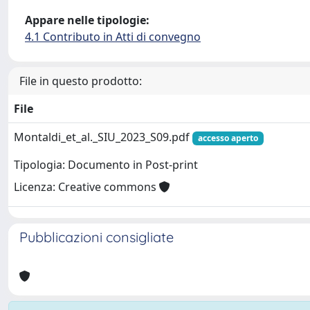
Appare nelle tipologie:
4.1 Contributo in Atti di convegno
File in questo prodotto:
File
Montaldi_et_al._SIU_2023_S09.pdf
accesso aperto
Tipologia: Documento in Post-print
Licenza: Creative commons
Pubblicazioni consigliate