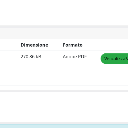
Dimensione
Formato
270.86 kB
Adobe PDF
Visualizza/