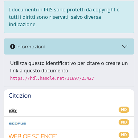
I documenti in IRIS sono protetti da copyright e
tutti i diritti sono riservati, salvo diversa
indicazione.
Informazioni
Utilizza questo identificativo per citare o creare un
link a questo documento:
https://hdl.handle.net/11697/23427
Citazioni
ND
ND
ND