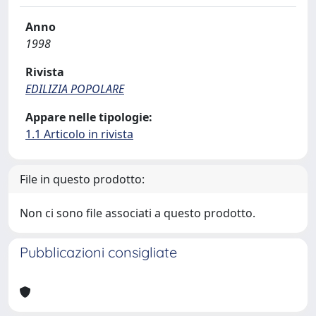
Anno
1998
Rivista
EDILIZIA POPOLARE
Appare nelle tipologie:
1.1 Articolo in rivista
File in questo prodotto:
Non ci sono file associati a questo prodotto.
Pubblicazioni consigliate