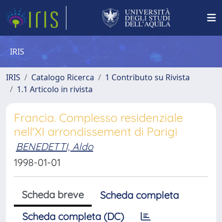
IRIS
IRIS
Catalogo Ricerca
1 Contributo su Rivista
1.1 Articolo in rivista
Francia. Complesso residenziale
nell'XI arrondissement di Parigi
BENEDETTI, Aldo
1998-01-01
Scheda breve
Scheda completa
Scheda completa (DC)