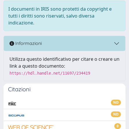
I documenti in IRIS sono protetti da copyright e
tutti i diritti sono riservati, salvo diversa
indicazione.
Informazioni
Utilizza questo identificativo per citare o creare un
link a questo documento:
https://hdl.handle.net/11697/234419
Citazioni
ND
ND
0