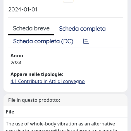
2024-01-01
Scheda breve
Scheda completa
Scheda completa (DC)
Anno
2024
Appare nelle tipologie:
4.1 Contributo in Atti di convegno
File in questo prodotto:
File
The use of whole-body vibration as an alternative
exercise in a person with scleroderma a six-month