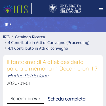
IRIS
IRIS
Catalogo Ricerca
4 Contributo in Atti di Convegno (Proceeding)
4.1 Contributo in Atti di convegno
Il fantasma di Alatiel: desiderio,
parola e memoria in Decameron II 7
Matteo Petriccione
2020-01-01
Scheda breve
Scheda completa