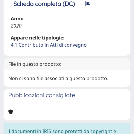
Scheda completa (DC)
Anno
2020
Appare nelle tipologie:
4.1 Contributo in Atti di convegno
File in questo prodotto:
Non ci sono file associati a questo prodotto.
Pubblicazioni consigliate
I documenti in IRIS sono protetti da copyright e