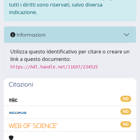
tutti i diritti sono riservati, salvo diversa
indicazione.
Informazioni
Utilizza questo identificativo per citare o creare un
link a questo documento:
https://hdl.handle.net/11697/234525
Citazioni
ND
ND
ND