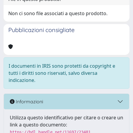
Non ci sono file associati a questo prodotto.
Pubblicazioni consigliate
I documenti in IRIS sono protetti da copyright e
tutti i diritti sono riservati, salvo diversa
indicazione.
Informazioni
Utilizza questo identificativo per citare o creare un
link a questo documento:
https://hdl.handle.net/11697/23481