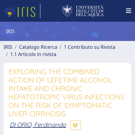
IRIS
IRIS
Catalogo Ricerca
1 Contributo su Rivista
1.1 Articolo in rivista
EXPLORING THE COMBINED
ACTION OF LEFETIME ALCOHOL
INTAKE AND CHRONIC
HEPATOTROPIC VIRUS INFECTIONS
ON THE RISK OF SYMPTOMATIC
LIVER CIRRHOSIS
DI ORIO, Ferdinando