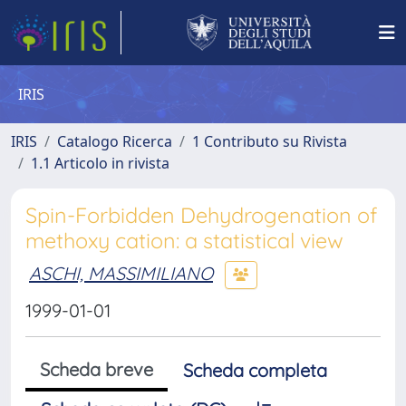
IRIS
IRIS
Catalogo Ricerca
1 Contributo su Rivista
1.1 Articolo in rivista
Spin-Forbidden Dehydrogenation of
methoxy cation: a statistical view
ASCHI, MASSIMILIANO
1999-01-01
Scheda breve
Scheda completa