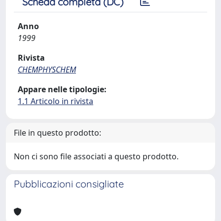
Scheda completa (DC)
Anno
1999
Rivista
CHEMPHYSCHEM
Appare nelle tipologie:
1.1 Articolo in rivista
File in questo prodotto:
Non ci sono file associati a questo prodotto.
Pubblicazioni consigliate