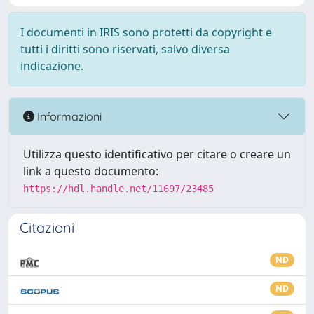
I documenti in IRIS sono protetti da copyright e
tutti i diritti sono riservati, salvo diversa
indicazione.
Informazioni
Utilizza questo identificativo per citare o creare un
link a questo documento:
https://hdl.handle.net/11697/23485
Citazioni
ND
ND