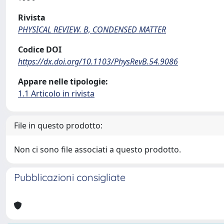
Rivista
PHYSICAL REVIEW. B, CONDENSED MATTER
Codice DOI
https://dx.doi.org/10.1103/PhysRevB.54.9086
Appare nelle tipologie:
1.1 Articolo in rivista
File in questo prodotto:
Non ci sono file associati a questo prodotto.
Pubblicazioni consigliate