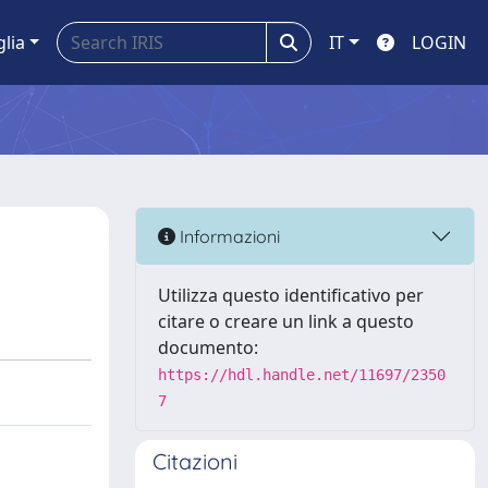
glia
IT
LOGIN
Informazioni
Utilizza questo identificativo per
citare o creare un link a questo
documento:
https://hdl.handle.net/11697/2350
7
Citazioni