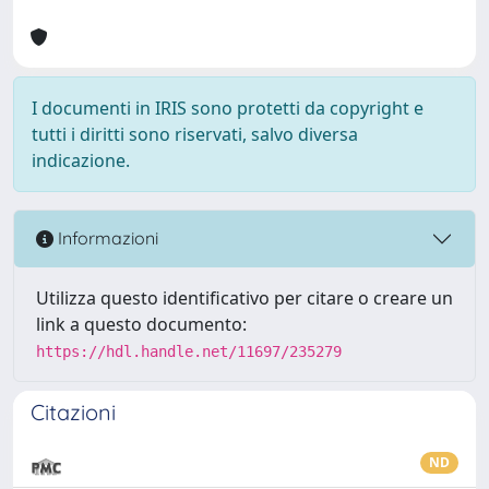
I documenti in IRIS sono protetti da copyright e
tutti i diritti sono riservati, salvo diversa
indicazione.
Informazioni
Utilizza questo identificativo per citare o creare un
link a questo documento:
https://hdl.handle.net/11697/235279
Citazioni
ND