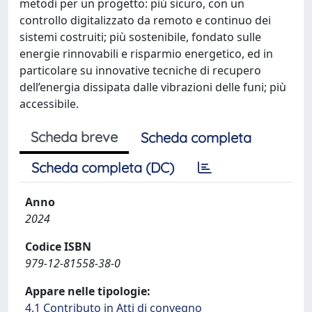
metodi per un progetto: più sicuro, con un
controllo digitalizzato da remoto e continuo dei
sistemi costruiti; più sostenibile, fondato sulle
energie rinnovabili e risparmio energetico, ed in
particolare su innovative tecniche di recupero
dell’energia dissipata dalle vibrazioni delle funi; più
accessibile.
Scheda breve
Scheda completa
Scheda completa (DC)
Anno
2024
Codice ISBN
979-12-81558-38-0
Appare nelle tipologie:
4.1 Contributo in Atti di convegno