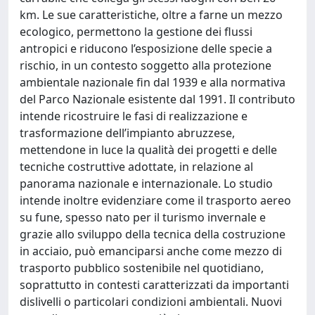
km. Le sue caratteristiche, oltre a farne un mezzo
ecologico, permettono la gestione dei flussi
antropici e riducono l’esposizione delle specie a
rischio, in un contesto soggetto alla protezione
ambientale nazionale fin dal 1939 e alla normativa
del Parco Nazionale esistente dal 1991. Il contributo
intende ricostruire le fasi di realizzazione e
trasformazione dell’impianto abruzzese,
mettendone in luce la qualità dei progetti e delle
tecniche costruttive adottate, in relazione al
panorama nazionale e internazionale. Lo studio
intende inoltre evidenziare come il trasporto aereo
su fune, spesso nato per il turismo invernale e
grazie allo sviluppo della tecnica della costruzione
in acciaio, può emanciparsi anche come mezzo di
trasporto pubblico sostenibile nel quotidiano,
soprattutto in contesti caratterizzati da importanti
dislivelli o particolari condizioni ambientali. Nuovi