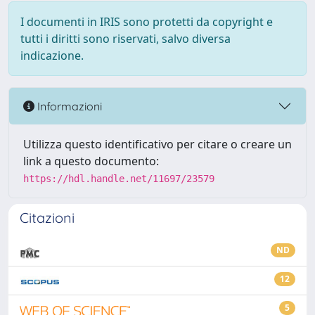
I documenti in IRIS sono protetti da copyright e
tutti i diritti sono riservati, salvo diversa
indicazione.
Informazioni
Utilizza questo identificativo per citare o creare un
link a questo documento:
https://hdl.handle.net/11697/23579
Citazioni
ND
12
5