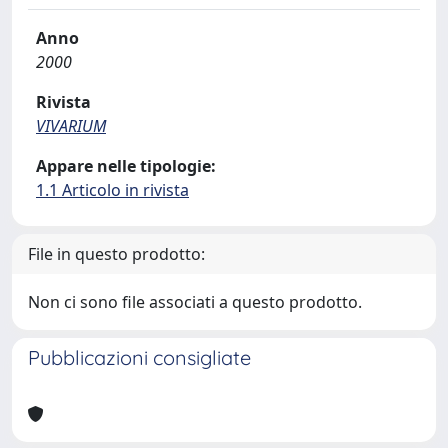
Anno
2000
Rivista
VIVARIUM
Appare nelle tipologie:
1.1 Articolo in rivista
File in questo prodotto:
Non ci sono file associati a questo prodotto.
Pubblicazioni consigliate