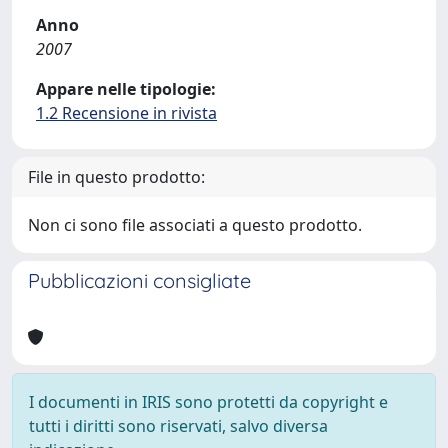
Anno
2007
Appare nelle tipologie:
1.2 Recensione in rivista
File in questo prodotto:
Non ci sono file associati a questo prodotto.
Pubblicazioni consigliate
I documenti in IRIS sono protetti da copyright e
tutti i diritti sono riservati, salvo diversa