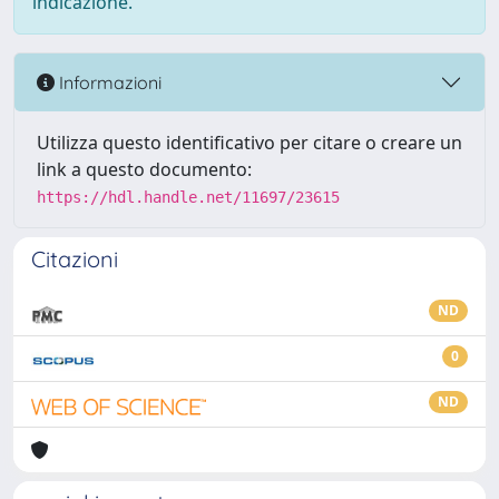
indicazione.
Informazioni
Utilizza questo identificativo per citare o creare un
link a questo documento:
https://hdl.handle.net/11697/23615
Citazioni
ND
0
ND