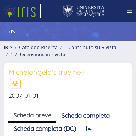
IRIS
IRIS
Catalogo Ricerca
1 Contributo su Rivista
1.2 Recensione in rivista
Michelangelo’s true heir
2007-01-01
Scheda breve
Scheda completa
Scheda completa (DC)