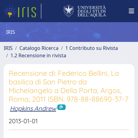
IRIS
IRIS
Catalogo Ricerca
1 Contributo su Rivista
1.2 Recensione in rivista
Recensione di: Federico Bellini, La
basilica di San Pietro da
Michelangelo a Della Porta, Argos,
Roma, 2011 ISBN: 978-88-88690-37-7
Hopkins Andrew
2013-01-01