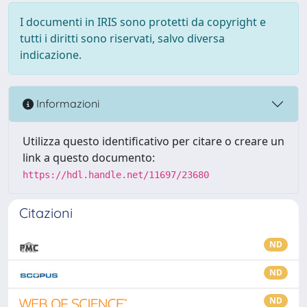
I documenti in IRIS sono protetti da copyright e
tutti i diritti sono riservati, salvo diversa
indicazione.
Informazioni
Utilizza questo identificativo per citare o creare un
link a questo documento:
https://hdl.handle.net/11697/23680
Citazioni
ND
ND
ND