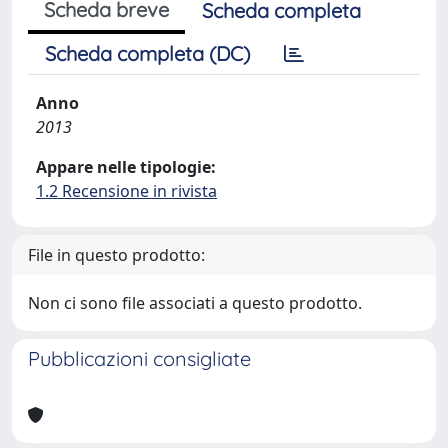
Scheda breve
Scheda completa
Scheda completa (DC)
Anno
2013
Appare nelle tipologie:
1.2 Recensione in rivista
File in questo prodotto:
Non ci sono file associati a questo prodotto.
Pubblicazioni consigliate