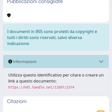
Pubblicazioni consigliate
I documenti in IRIS sono protetti da copyright e
tutti i diritti sono riservati, salvo diversa
indicazione.
Informazioni
Utilizza questo identificativo per citare o creare un
link a questo documento:
https://hdl.handle.net/11697/2374
Citazioni