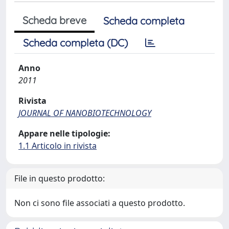
Scheda breve
Scheda completa
Scheda completa (DC)
Anno
2011
Rivista
JOURNAL OF NANOBIOTECHNOLOGY
Appare nelle tipologie:
1.1 Articolo in rivista
File in questo prodotto:
Non ci sono file associati a questo prodotto.