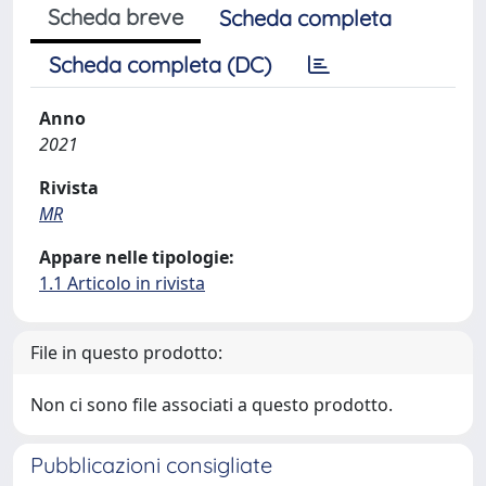
Scheda breve
Scheda completa
Scheda completa (DC)
Anno
2021
Rivista
MR
Appare nelle tipologie:
1.1 Articolo in rivista
File in questo prodotto:
Non ci sono file associati a questo prodotto.
Pubblicazioni consigliate