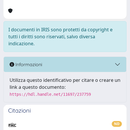
I documenti in IRIS sono protetti da copyright e
tutti i diritti sono riservati, salvo diversa
indicazione.
Informazioni
Utilizza questo identificativo per citare o creare un
link a questo documento:
https://hdl.handle.net/11697/237759
Citazioni
ND