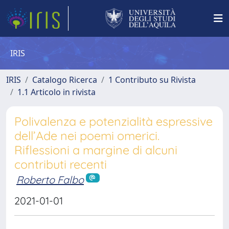
IRIS
IRIS
Catalogo Ricerca
1 Contributo su Rivista
1.1 Articolo in rivista
Polivalenza e potenzialità espressive
dell’Ade nei poemi omerici.
Riflessioni a margine di alcuni
contributi recenti
Roberto Falbo
2021-01-01