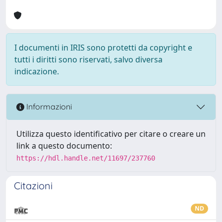
I documenti in IRIS sono protetti da copyright e
tutti i diritti sono riservati, salvo diversa
indicazione.
Informazioni
Utilizza questo identificativo per citare o creare un
link a questo documento:
https://hdl.handle.net/11697/237760
Citazioni
ND