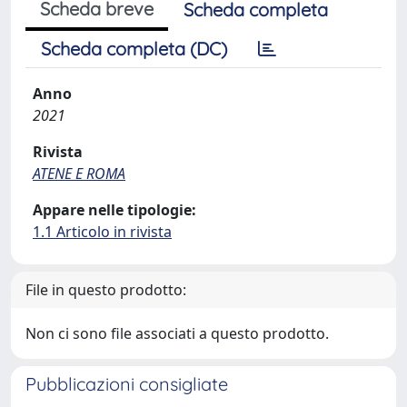
Scheda breve
Scheda completa
Scheda completa (DC)
Anno
2021
Rivista
ATENE E ROMA
Appare nelle tipologie:
1.1 Articolo in rivista
File in questo prodotto:
Non ci sono file associati a questo prodotto.
Pubblicazioni consigliate