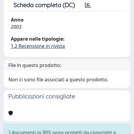
Scheda completa (DC)
Anno
2003
Appare nelle tipologie:
1.2 Recensione in rivista
File in questo prodotto:
Non ci sono file associati a questo prodotto.
Pubblicazioni consigliate
I documenti in IRIS sono protetti da copyright e