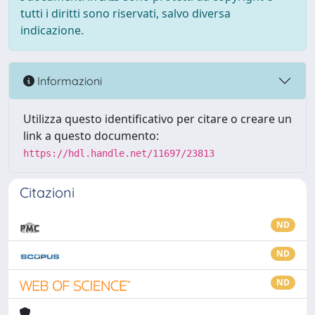
tutti i diritti sono riservati, salvo diversa
indicazione.
Informazioni
Utilizza questo identificativo per citare o creare un
link a questo documento:
https://hdl.handle.net/11697/23813
Citazioni
ND
ND
ND