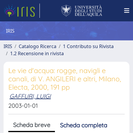
IRIS
IRIS
Catalogo Ricerca
1 Contributo su Rivista
1.2 Recensione in rivista
Le vie d'acqua: rogge, navigli e
canali, di V. ANGILERI e altri, Milano,
Electa, 2000, 191 pp
GAFFURI, LUIGI
2003-01-01
Scheda breve
Scheda completa