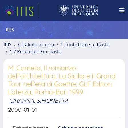
IRIS
IRIS
Catalogo Ricerca
1 Contributo su Rivista
1.2 Recensione in rivista
M. Cometa, Il romanzo
dell’architettura. La Sicilia e il Grand
Tour nell’età di Goethe, GLF Editori
Laterza, Roma-Bari 1999
CIRANNA, SIMONETTA
2000-01-01