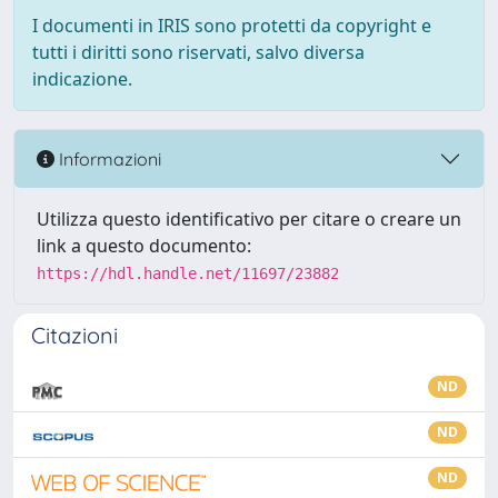
I documenti in IRIS sono protetti da copyright e
tutti i diritti sono riservati, salvo diversa
indicazione.
Informazioni
Utilizza questo identificativo per citare o creare un
link a questo documento:
https://hdl.handle.net/11697/23882
Citazioni
ND
ND
ND