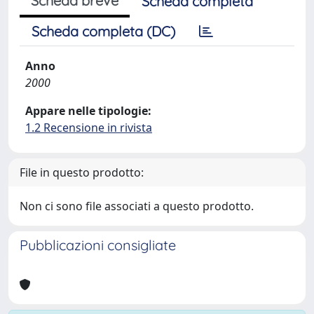
Scheda breve
Scheda completa
Scheda completa (DC)
Anno
2000
Appare nelle tipologie:
1.2 Recensione in rivista
File in questo prodotto:
Non ci sono file associati a questo prodotto.
Pubblicazioni consigliate