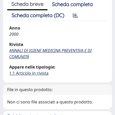
Scheda breve
Scheda completa
Scheda completa (DC)
Anno
2000
Rivista
ANNALI DI IGIENE MEDICINA PREVENTIVA E DI
COMUNITÀ
Appare nelle tipologie:
1.1 Articolo in rivista
File in questo prodotto:
Non ci sono file associati a questo prodotto.