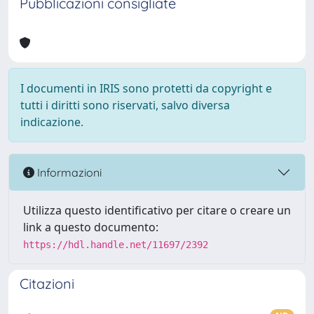
Pubblicazioni consigliate
I documenti in IRIS sono protetti da copyright e
tutti i diritti sono riservati, salvo diversa
indicazione.
Informazioni
Utilizza questo identificativo per citare o creare un
link a questo documento:
https://hdl.handle.net/11697/2392
Citazioni