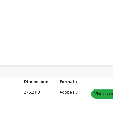
Dimensione
Formato
275.2 kB
Adobe PDF
Visualizza