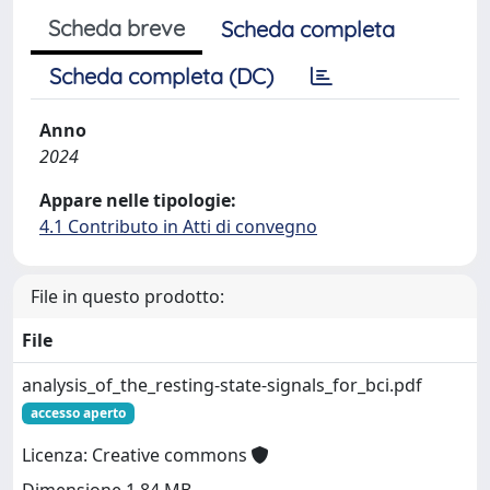
Scheda breve
Scheda completa
Scheda completa (DC)
Anno
2024
Appare nelle tipologie:
4.1 Contributo in Atti di convegno
File in questo prodotto:
File
analysis_of_the_resting-state-signals_for_bci.pdf
accesso aperto
Licenza: Creative commons