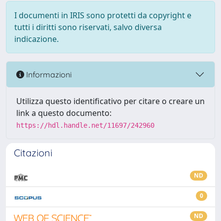
I documenti in IRIS sono protetti da copyright e
tutti i diritti sono riservati, salvo diversa
indicazione.
Informazioni
Utilizza questo identificativo per citare o creare un
link a questo documento:
https://hdl.handle.net/11697/242960
Citazioni
ND
0
ND