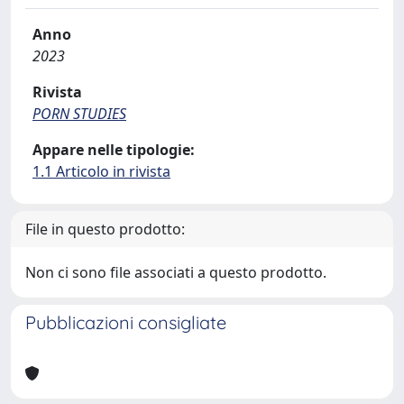
Anno
2023
Rivista
PORN STUDIES
Appare nelle tipologie:
1.1 Articolo in rivista
File in questo prodotto:
Non ci sono file associati a questo prodotto.
Pubblicazioni consigliate