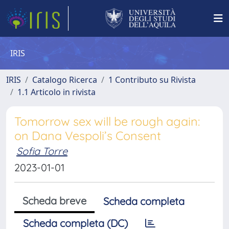
IRIS
IRIS
Catalogo Ricerca
1 Contributo su Rivista
1.1 Articolo in rivista
Tomorrow sex will be rough again:
on Dana Vespoli’s Consent
Sofia Torre
2023-01-01
Scheda breve
Scheda completa
Scheda completa (DC)