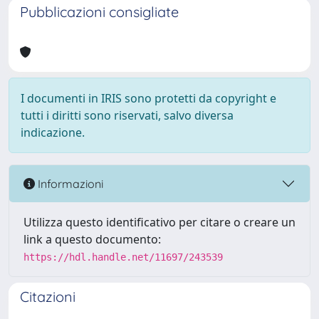
Pubblicazioni consigliate
I documenti in IRIS sono protetti da copyright e
tutti i diritti sono riservati, salvo diversa
indicazione.
Informazioni
Utilizza questo identificativo per citare o creare un
link a questo documento:
https://hdl.handle.net/11697/243539
Citazioni