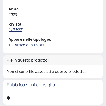
Anno
2023
Rivista
L'ULISSE
Appare nelle tipologie:
1.1 Articolo in rivista
File in questo prodotto:
Non ci sono file associati a questo prodotto.
Pubblicazioni consigliate