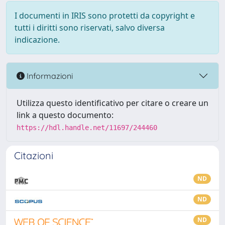
I documenti in IRIS sono protetti da copyright e
tutti i diritti sono riservati, salvo diversa
indicazione.
Informazioni
Utilizza questo identificativo per citare o creare un
link a questo documento:
https://hdl.handle.net/11697/244460
Citazioni
ND
ND
ND