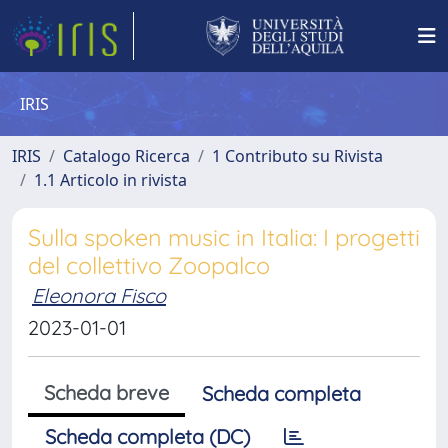
IRIS
IRIS
Catalogo Ricerca
1 Contributo su Rivista
1.1 Articolo in rivista
Sulla spoken music in Italia: I progetti
del collettivo Zoopalco
Eleonora Fisco
2023-01-01
Scheda breve
Scheda completa
Scheda completa (DC)