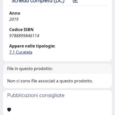
Scheda completa (DC)
Anno
2019
Codice ISBN
9788899846114
Appare nelle tipologie:
7.1 Curatela
File in questo prodotto:
Non ci sono file associati a questo prodotto.
Pubblicazioni consigliate