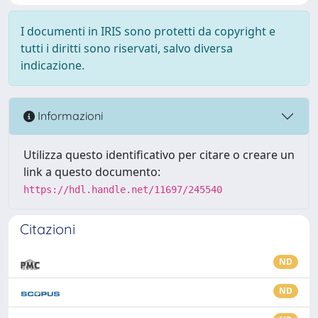
I documenti in IRIS sono protetti da copyright e
tutti i diritti sono riservati, salvo diversa
indicazione.
Informazioni
Utilizza questo identificativo per citare o creare un
link a questo documento:
https://hdl.handle.net/11697/245540
Citazioni
ND
ND