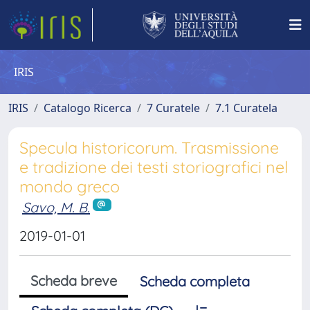
IRIS
IRIS
Catalogo Ricerca
7 Curatele
7.1 Curatela
Specula historicorum. Trasmissione
e tradizione dei testi storiografici nel
mondo greco
Savo, M. B.
2019-01-01
Scheda breve
Scheda completa