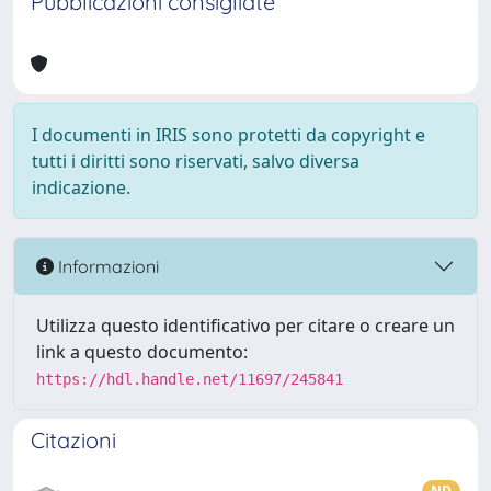
Pubblicazioni consigliate
I documenti in IRIS sono protetti da copyright e
tutti i diritti sono riservati, salvo diversa
indicazione.
Informazioni
Utilizza questo identificativo per citare o creare un
link a questo documento:
https://hdl.handle.net/11697/245841
Citazioni
ND