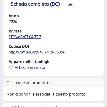
Scheda completa (DC)
Anno
2020
Rivista
STRUMENTI CRITICI
Codice DOI
https://dx.doi.org/10.1419/96350
Appare nelle tipologie:
1.1 Articolo in rivista
File in questo prodotto:
Non ci sono file associati a questo prodotto.