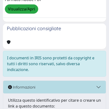
Visualizza/Apri
Pubblicazioni consigliate
I documenti in IRIS sono protetti da copyright e
tutti i diritti sono riservati, salvo diversa
indicazione.
Informazioni
Utilizza questo identificativo per citare o creare un
link a questo documento: