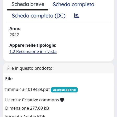
Scheda breve
Scheda completa
Scheda completa (DC)
Anno
2022
Appare nelle tipologie:
1.2 Recensione in rivista
File in questo prodotto:
File
fimmu-13-1019489.pdf
accesso aperto
Licenza: Creative commons
Dimensione 277.69 kB
Formato Adobe PDF