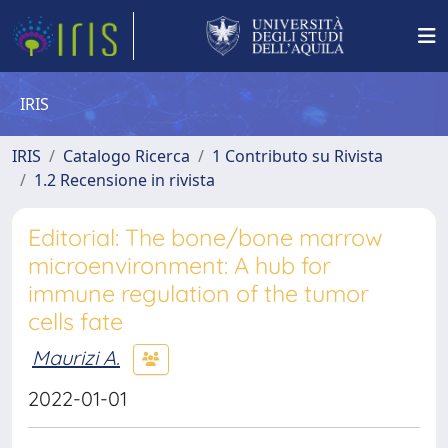
IRIS
IRIS
Catalogo Ricerca
1 Contributo su Rivista
1.2 Recensione in rivista
Editorial: The bone/bone marrow
microenvironment: A hub for
immune regulation of the tumor
cells fate
Maurizi A.
2022-01-01