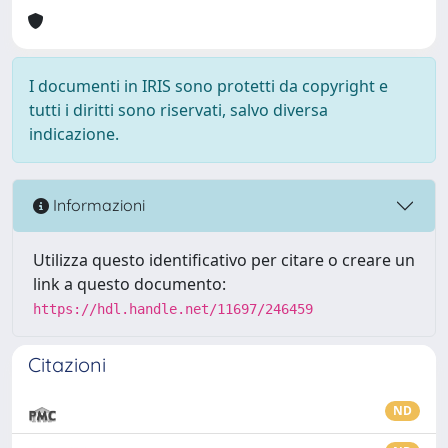
I documenti in IRIS sono protetti da copyright e
tutti i diritti sono riservati, salvo diversa
indicazione.
Informazioni
Utilizza questo identificativo per citare o creare un
link a questo documento:
https://hdl.handle.net/11697/246459
Citazioni
ND