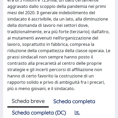
aggravato dallo scoppio della pandemia nei primi
mesi del 2020. Il generale indebolimento del
sindacato è ascrivibile, da un lato, alla diminuzione
della domanda di lavoro nei settori dove,
tradizionalmente, era più forte (terziario); dall’altro,
ai mutamenti avvenuti nell’organizzazione del
lavoro, soprattutto in fabbrica, compresa la
riduzione della compattezza della classe operaia. Le
prassi sindacali non sempre hanno posto il
contrasto alla precarietà al centro delle proprie
strategie e gli incerti percorsi di affiliazione non
hanno di certo favorito la costruzione di un
rapporto solido e privo di ambiguità fra i precari,
più o meno giovani, e il sindacato.
Scheda breve
Scheda completa
Scheda completa (DC)