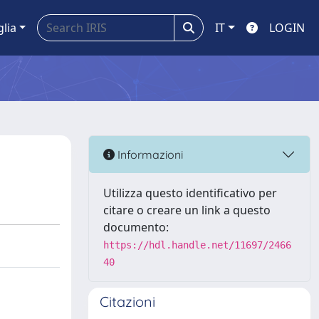
glia
IT
LOGIN
Informazioni
Utilizza questo identificativo per
citare o creare un link a questo
documento:
https://hdl.handle.net/11697/2466
40
Citazioni