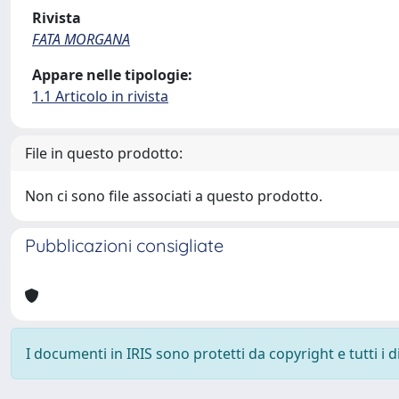
Rivista
FATA MORGANA
Appare nelle tipologie:
1.1 Articolo in rivista
File in questo prodotto:
Non ci sono file associati a questo prodotto.
Pubblicazioni consigliate
I documenti in IRIS sono protetti da copyright e tutti i di