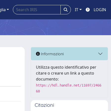
glia
IT
LOGIN
Informazioni
Utilizza questo identificativo per
citare o creare un link a questo
documento:
https://hdl.handle.net/11697/2466
60
Citazioni