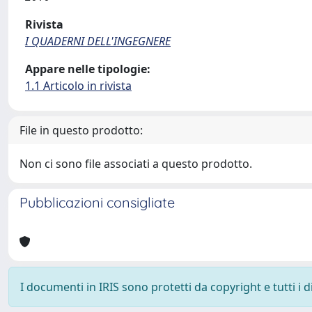
Rivista
I QUADERNI DELL'INGEGNERE
Appare nelle tipologie:
1.1 Articolo in rivista
File in questo prodotto:
Non ci sono file associati a questo prodotto.
Pubblicazioni consigliate
I documenti in IRIS sono protetti da copyright e tutti i di