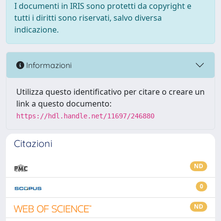
I documenti in IRIS sono protetti da copyright e
tutti i diritti sono riservati, salvo diversa
indicazione.
Informazioni
Utilizza questo identificativo per citare o creare un
link a questo documento:
https://hdl.handle.net/11697/246880
Citazioni
ND
0
ND