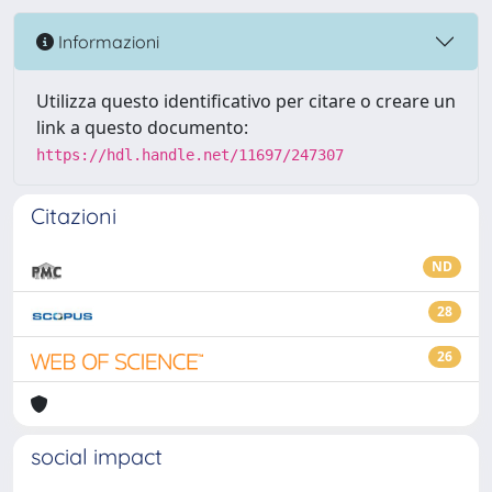
Informazioni
Utilizza questo identificativo per citare o creare un
link a questo documento:
https://hdl.handle.net/11697/247307
Citazioni
ND
28
26
social impact