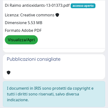
Di Raimo antioxidants-13-01373.pdf
accesso aperto
Licenza: Creative commons
Dimensione 5.53 MB
Formato Adobe PDF
Visualizza/Apri
Pubblicazioni consigliate
I documenti in IRIS sono protetti da copyright e
tutti i diritti sono riservati, salvo diversa
indicazione.