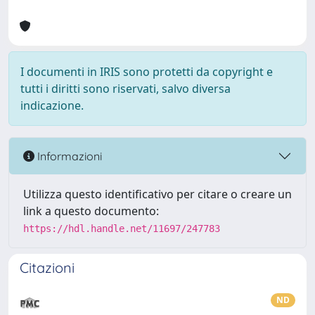
I documenti in IRIS sono protetti da copyright e
tutti i diritti sono riservati, salvo diversa
indicazione.
Informazioni
Utilizza questo identificativo per citare o creare un
link a questo documento:
https://hdl.handle.net/11697/247783
Citazioni
ND