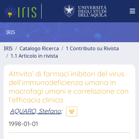
IRIS
IRIS
Catalogo Ricerca
1 Contributo su Rivista
1.1 Articolo in rivista
Attivita’ di farmaci inibitori del virus
dell’immunodeficienza umana in
macrofagi umani e correlazione con
l’efficacia clinica
AQUARO, Stefano
;
1998-01-01