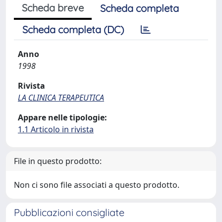
Scheda breve
Scheda completa
Scheda completa (DC)
Anno
1998
Rivista
LA CLINICA TERAPEUTICA
Appare nelle tipologie:
1.1 Articolo in rivista
File in questo prodotto:
Non ci sono file associati a questo prodotto.
Pubblicazioni consigliate