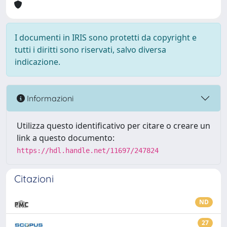
I documenti in IRIS sono protetti da copyright e
tutti i diritti sono riservati, salvo diversa
indicazione.
Informazioni
Utilizza questo identificativo per citare o creare un
link a questo documento:
https://hdl.handle.net/11697/247824
Citazioni
ND
27