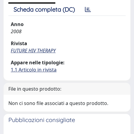
Scheda completa (DC)
Anno
2008
Rivista
FUTURE HIV THERAPY
Appare nelle tipologie:
1.1 Articolo in rivista
File in questo prodotto:
Non ci sono file associati a questo prodotto.
Pubblicazioni consigliate