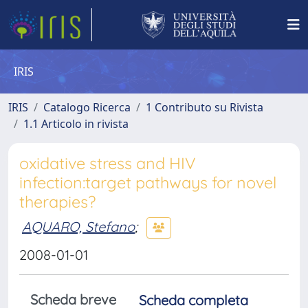
IRIS
IRIS
Catalogo Ricerca
1 Contributo su Rivista
1.1 Articolo in rivista
oxidative stress and HIV
infection:target pathways for novel
therapies?
AQUARO, Stefano
;
2008-01-01
Scheda breve
Scheda completa