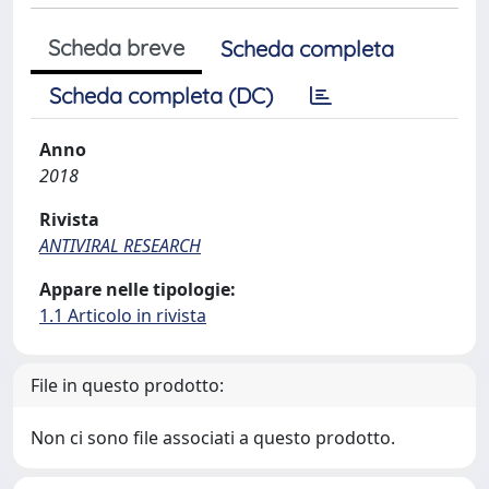
Scheda breve
Scheda completa
Scheda completa (DC)
Anno
2018
Rivista
ANTIVIRAL RESEARCH
Appare nelle tipologie:
1.1 Articolo in rivista
File in questo prodotto:
Non ci sono file associati a questo prodotto.