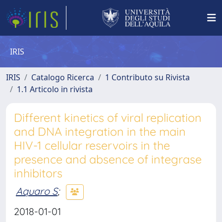
IRIS
IRIS
Catalogo Ricerca
1 Contributo su Rivista
1.1 Articolo in rivista
Different kinetics of viral replication
and DNA integration in the main
HIV-1 cellular reservoirs in the
presence and absence of integrase
inhibitors
Aquaro S
;
2018-01-01