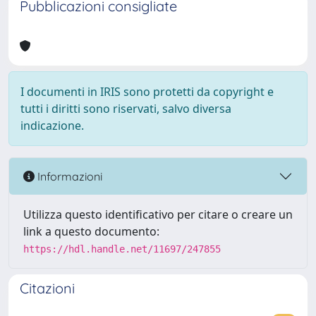
Pubblicazioni consigliate
I documenti in IRIS sono protetti da copyright e
tutti i diritti sono riservati, salvo diversa
indicazione.
Informazioni
Utilizza questo identificativo per citare o creare un
link a questo documento:
https://hdl.handle.net/11697/247855
Citazioni